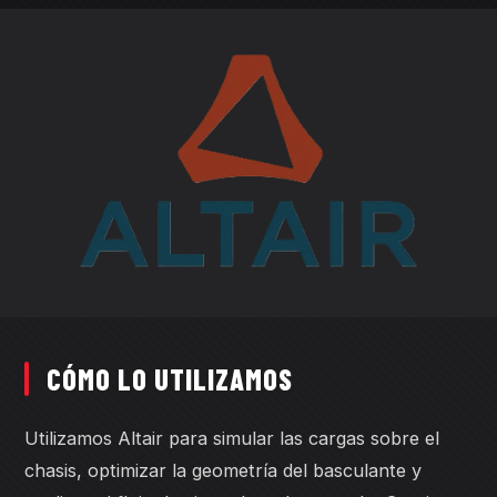
CÓMO LO UTILIZAMOS
Utilizamos Altair para simular las cargas sobre el
chasis, optimizar la geometría del basculante y