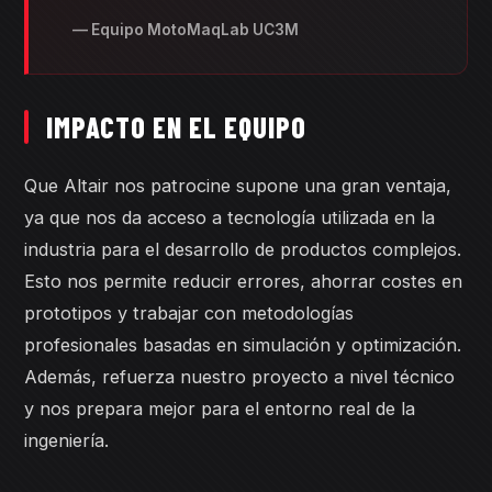
— Equipo MotoMaqLab UC3M
IMPACTO EN EL EQUIPO
Que Altair nos patrocine supone una gran ventaja,
ya que nos da acceso a tecnología utilizada en la
industria para el desarrollo de productos complejos.
Esto nos permite reducir errores, ahorrar costes en
prototipos y trabajar con metodologías
profesionales basadas en simulación y optimización.
Además, refuerza nuestro proyecto a nivel técnico
y nos prepara mejor para el entorno real de la
ingeniería.