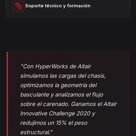
Soporte técnico y formación
"Con HyperWorks de Altair
simulamos las cargas del chasis,
optimizamos la geometría del
basculante y analizamos el flujo
sobre el carenado. Ganamos el Altair
Innovative Challenge 2020 y
redujimos un 15% el peso
estructural."