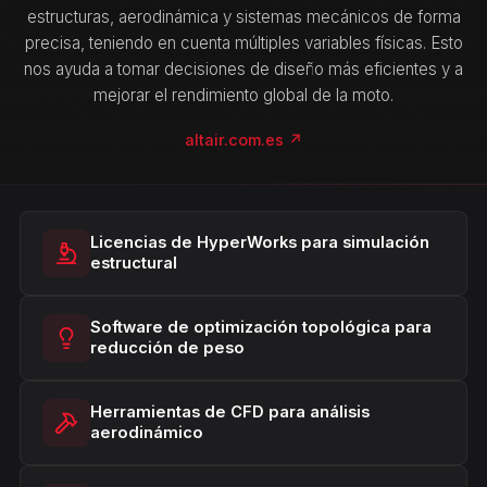
estructuras, aerodinámica y sistemas mecánicos de forma
precisa, teniendo en cuenta múltiples variables físicas. Esto
nos ayuda a tomar decisiones de diseño más eficientes y a
mejorar el rendimiento global de la moto.
altair.com.es ↗
Licencias de HyperWorks para simulación
estructural
Software de optimización topológica para
reducción de peso
Herramientas de CFD para análisis
aerodinámico