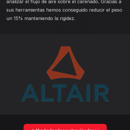
analizar el flujo de aire sobre el carenado. Gracias a
sus herramientas hemos conseguido reducir el peso
un 15% manteniendo la rigidez.