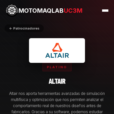
MOTOMAQLAB
UC3M
← Patrocinadores
PLATINO
ALTAIR
Altair nos aporta herramientas avanzadas de simulación
multifísica y optimización que nos permiten analizar el
comportamiento real de nuestros diseños antes de
fabricarlos. Gracias a su software, podemos estudiar