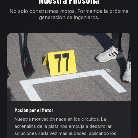
No solo construimos motos. Formamos la próxima
generación de ingenieros.
Pasión por el Motor
Nuestra motivación nace en los circuitos. La
adrenalina de la pista nos empuja a desarrollar
soluciones cada vez más audaces, aplicando los