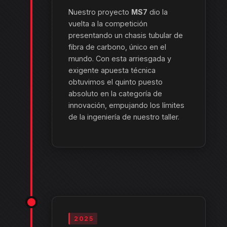
Nuestro proyecto
MS7
dio la
vuelta a la competición
presentando un chasis tubular de
fibra de carbono, único en el
mundo. Con esta arriesgada y
exigente apuesta técnica
obtuvimos el quinto puesto
absoluto en la categoría de
innovación, empujando los límites
de la ingeniería de nuestro taller.
2025