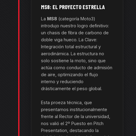
MS8: EL PROYECTO ESTRELLA
La
MS8
(categoría Moto3)
introdujo nuestro logro definitivo:
un chasis de fibra de carbono de
doble viga hueco. La Clave:
Integración total estructural y
aerodinámica. La estructura no
solo sostiene la moto, sino que
actúa como conducto de admisión
de aire, optimizando el flujo
interno y reduciendo
drásticamente el peso global.
Esta proeza técnica, que
presentamos institucionalmente
frente al Rector de la universidad,
nos valió el 2º Puesto en Pitch
Presentation, destacando la