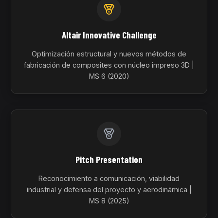
Altair Innovative Challenge
Optimización estructural y nuevos métodos de
fabricación de composites con núcleo impreso 3D |
MS 6 (2020)
Pitch Presentation
Reconocimiento a comunicación, viabilidad
industrial y defensa del proyecto y aerodinámica |
MS 8 (2025)