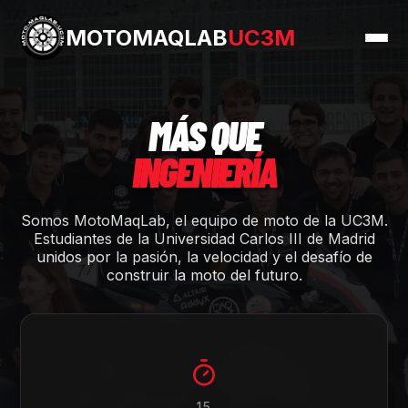
MOTOMAQLAB
UC3M
MÁS QUE
INGENIERÍA
Somos MotoMaqLab, el equipo de moto de la UC3M.
Estudiantes de la Universidad Carlos III de Madrid
unidos por la pasión, la velocidad y el desafío de
construir la moto del futuro.
15