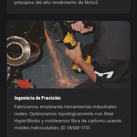
principios del alto rendimiento de Moto3.
Ingeniería de Precisión
Fabricamos empleando herramientas industriales
reales. Optimizamos topológicamente con Altair
HyperWorks y moldeamos fibra de carbono usando
moldes hidrosolubles 3D (WSM-170).