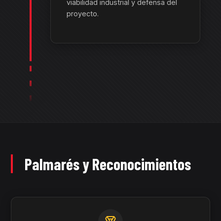
viabilidad industrial y defensa del
proyecto.
Palmarés y Reconocimientos