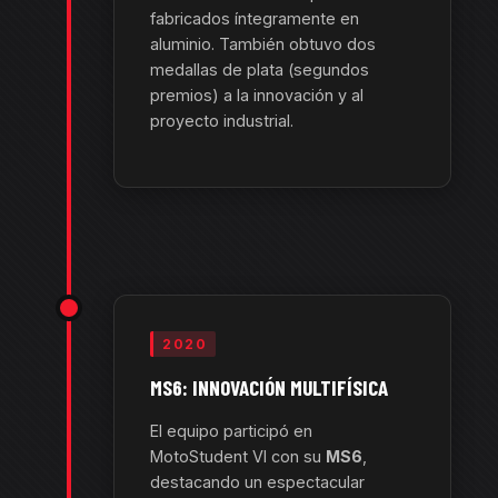
fabricados íntegramente en
aluminio. También obtuvo dos
medallas de plata (segundos
premios) a la innovación y al
proyecto industrial.
2020
MS6: INNOVACIÓN MULTIFÍSICA
El equipo participó en
MotoStudent VI con su
MS6
,
destacando un espectacular