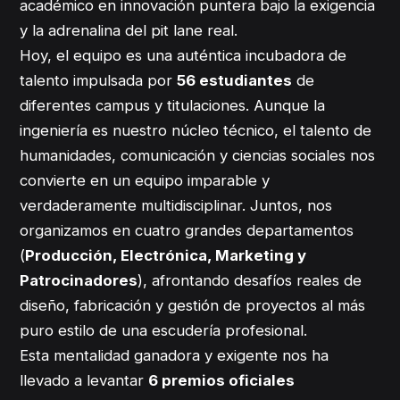
académico en innovación puntera bajo la exigencia
y la adrenalina del pit lane real.
Hoy, el equipo es una auténtica incubadora de
talento impulsada por
56 estudiantes
de
diferentes campus y titulaciones. Aunque la
ingeniería es nuestro núcleo técnico, el talento de
humanidades, comunicación y ciencias sociales nos
convierte en un equipo imparable y
verdaderamente multidisciplinar. Juntos, nos
organizamos en cuatro grandes departamentos
(
Producción, Electrónica, Marketing y
Patrocinadores
), afrontando desafíos reales de
diseño, fabricación y gestión de proyectos al más
puro estilo de una escudería profesional.
Esta mentalidad ganadora y exigente nos ha
llevado a levantar
6 premios oficiales