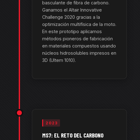
basculante de fibra de carbono.
Ganamos el Altair Innovative
Challenge 2020 gracias a la
optimización multifísica de la moto.
En este prototipo aplicamos
métodos pioneros de fabricación
en materiales compuestos usando
núcleos hidrosolubles impresos en
3D (Ultem 1010).
2023
MS7: EL RETO DEL CARBONO