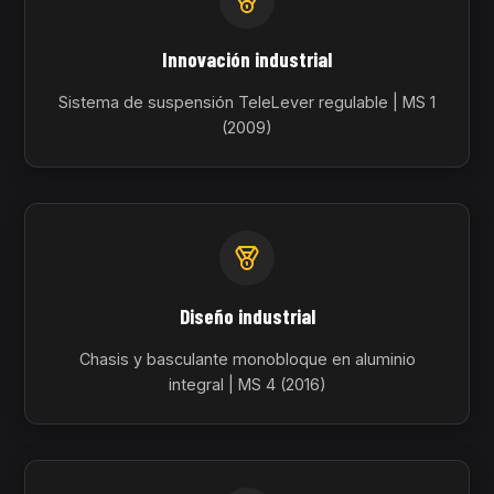
Innovación industrial
Sistema de suspensión TeleLever regulable | MS 1
(2009)
Diseño industrial
Chasis y basculante monobloque en aluminio
integral | MS 4 (2016)