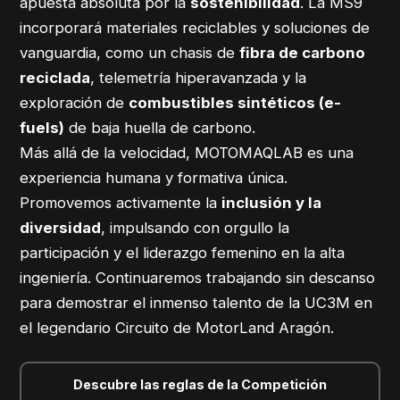
apuesta absoluta por la
sostenibilidad
. La MS9
incorporará materiales reciclables y soluciones de
vanguardia, como un chasis de
fibra de carbono
reciclada
, telemetría hiperavanzada y la
exploración de
combustibles sintéticos (e-
fuels)
de baja huella de carbono.
Más allá de la velocidad, MOTOMAQLAB es una
experiencia humana y formativa única.
Promovemos activamente la
inclusión y la
diversidad
, impulsando con orgullo la
participación y el liderazgo femenino en la alta
ingeniería. Continuaremos trabajando sin descanso
para demostrar el inmenso talento de la UC3M en
el legendario Circuito de MotorLand Aragón.
Descubre las reglas de la Competición