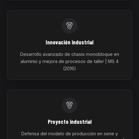
Innovación industrial
Desarrollo avanzado de chasis monobloque en
aluminio y mejora de procesos de taller | MS 4
(2016)
Proyecto industrial
Defensa del modelo de producción en serie y