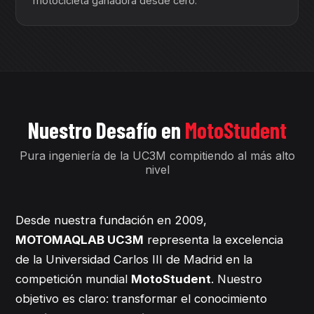
motocicleta ganadora desde cero.
Nuestro Desafío en
MotoStudent
Pura ingeniería de la UC3M compitiendo al más alto
nivel
Desde nuestra fundación en 2009,
MOTOMAQLAB UC3M
representa la excelencia
de la Universidad Carlos III de Madrid en la
competición mundial
MotoStudent
. Nuestro
objetivo es claro: transformar el conocimiento