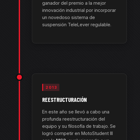
ganador del premio a la mejor
innovación industrial por incorporar
un novedoso sistema de
suspensión TeleLever regulable.
2013
REESTRUCTURACIÓN
En este año se llevó a cabo una
profunda reestructuración del
equipo y su filosofía de trabajo. Se
logró competir en MotoStudent III