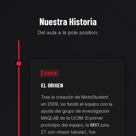
Nuestra Historia
Del aula a la
pole position.
2009
EL ORIGEN
Tras la creación de MotoStudent
en 2009, se fundó el equipo con la
ayuda del grupo de investigación
MAQLAB de la UC3M. El primer
prototipo del equipo, la
MS1
(una
2T con chasis tubular), fue