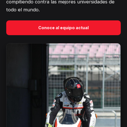
compitiendo contra las mejores universidades de
todo el mundo.
Conoce al equipo actual