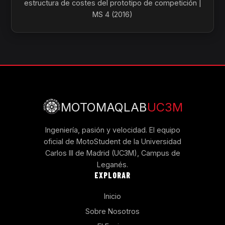
estructura de costes del prototipo de competición |
MS 4 (2016)
MOTOMAQLAB
UC3M
Ingeniería, pasión y velocidad. El equipo
oficial de MotoStudent de la Universidad
Carlos III de Madrid (UC3M), Campus de
Leganés.
EXPLORAR
Inicio
Sobre Nosotros