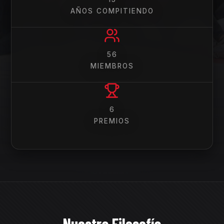
AÑOS COMPITIENDO
56
MIEMBROS
6
PREMIOS
Nuestra Filosofía