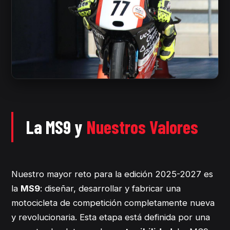
La MS9 y
Nuestros Valores
Nuestro mayor reto para la edición 2025-2027 es
la
MS9
: diseñar, desarrollar y fabricar una
motocicleta de competición completamente nueva
y revolucionaria. Esta etapa está definida por una