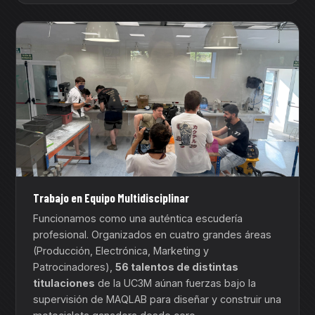
Trabajo en Equipo Multidisciplinar
Funcionamos como una auténtica escudería
profesional. Organizados en cuatro grandes áreas
(Producción, Electrónica, Marketing y
Patrocinadores),
56 talentos de distintas
titulaciones
de la UC3M aúnan fuerzas bajo la
supervisión de MAQLAB para diseñar y construir una